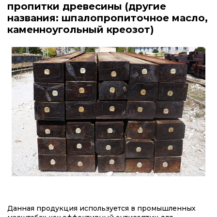
пропитки древесины (другие
названия: шпалопропиточное масло,
каменноугольный креозот)
Данная продукция используется в промышленных