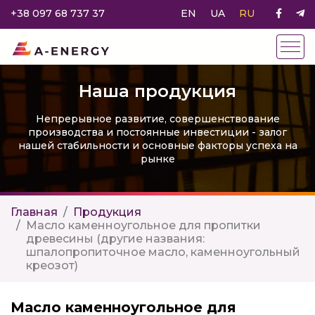
+38 097 68 737 37
EN
UA
RU
Наша продукция
Непрерывное развитие, совершенствование
производства и постоянные инвестиции - залог
нашей стабильности и основные факторы успеха на
рынке
Главная
Продукция
Масло каменноугольное для пропитки
древесины (другие названия:
шпалопропиточное масло, каменноугольный
креозот)
Масло каменноугольное для