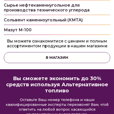
Сырье нефтекаменнугольное для
производства технического углерода
Сольвент каменноугольный (КМТА)
Мазут М-100
Вы можете ознакомитися с ценамм и полным
ассортиментом продукции в нашем магазине
В МАГАЗИН
Вы сможете экономить до 30%
средств используя Альтернативное
топливо
Оставьте Ваш номер телефона и наши
квалифицированные эксперты перезвонят Вам, чтоб
ответить на любой вопрос касающийся