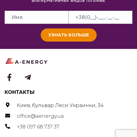
альтернативных видов топлива.
УЗНАТЬ БОЛЬШЕ
КОНТАКТЫ
Киев, бульвар Леси Украинки, 34
office@aenergy.ua
+38 097 68 737 37